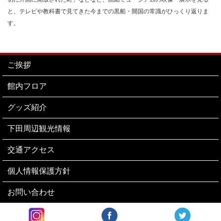
と、テレビや教科書で見てきた今までの黒船・開国の常識がひっくり返りま
す。
ご挨拶
館内フロア
グッズ紹介
下田周辺観光情報
交通アクセス
個人情報保護方針
お問い合わせ